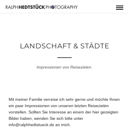
LANDSCHAFT & STÄDTE
Impressionen von Reisezielen.
Mit meiner Familie verreise ich sehr gerne und möchte Ihnen
ein paar Impressionen von unseren letzten Reisezielen
vorstellen. Sollten Sie Interesse an einem der hier gezeigten
Bilder haben, wenden Sie sich bitte unter
info@ralphhedtstueck.de
an mich.